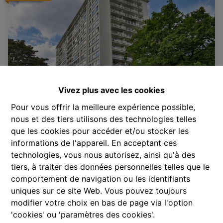
Vivez plus avec les cookies
Pour vous offrir la meilleure expérience possible,
nous et des tiers utilisons des technologies telles
Appartement
que les cookies pour accéder et/ou stocker les
informations de l'appareil. En acceptant ces
technologies, vous nous autorisez, ainsi qu'à des
2600 Antwerpen
|
Ref
: 
2470
tiers, à traiter des données personnelles telles que le
comportement de navigation ou les identifiants
uniques sur ce site Web. Vous pouvez toujours
modifier votre choix en bas de page via l'option
'cookies' ou 'paramètres des cookies'.