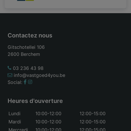
Contactez nous
Gitschotellei 106
2600 Berchem
03 236 43 98
info@vastgoed4you.be
Social:
Heures d'ouverture
Lundi
10:00-12:00
12:00-15:00
Mardi
10:00-12:00
12:00-15:00
Mercredi
10:00-12:00
12:00-15:00