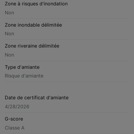
Zone à risques d'inondation
Non
Zone inondable délimitée
Non
Zone riveraine délimitée
Non
Type d'amiante
Risque d'amiante
Date de certificat d'amiante
4/28/2026
G-score
Classe A