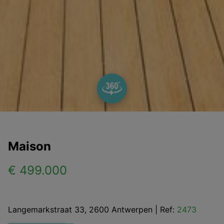
Maison
€ 499.000
Langemarkstraat 33, 2600 Antwerpen
|
Ref:
2473