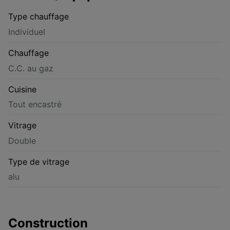
Type chauffage
Individuel
Chauffage
C.C. au gaz
Cuisine
Tout encastré
Vitrage
Double
Type de vitrage
alu
Construction