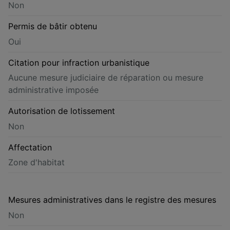
Non
Permis de bâtir obtenu
Oui
Citation pour infraction urbanistique
Aucune mesure judiciaire de réparation ou mesure
administrative imposée
Autorisation de lotissement
Non
Affectation
Zone d'habitat
Mesures administratives dans le registre des mesures
Non