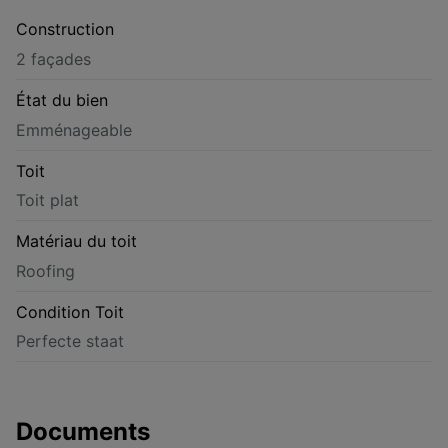
Construction
2 façades
État du bien
Emménageable
Toit
Toit plat
Matériau du toit
Roofing
Condition Toit
Perfecte staat
Documents