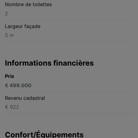
Nombre de toilettes
2
Largeur façade
5 m
Informations financières
Prix
€ 499.000
Revenu cadastral
€ 922
Confort/Équipements