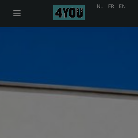
NL
FR
EN