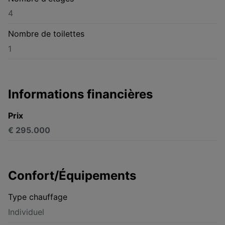
4
Nombre de toilettes
1
Informations financières
Prix
€ 295.000
Confort/Équipements
Type chauffage
Individuel