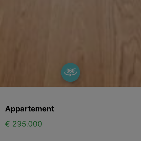
Appartement
€ 295.000