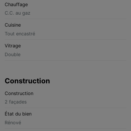
Chauffage
C.C. au gaz
Cuisine
Tout encastré
Vitrage
Double
Construction
Construction
2 façades
État du bien
Rénové