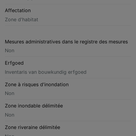
Affectation
Zone d'habitat
Mesures administratives dans le registre des mesures
Non
Erfgoed
Inventaris van bouwkundig erfgoed
Zone à risques d'inondation
Non
Zone inondable délimitée
Non
Zone riveraine délimitée