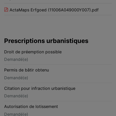
ActaMaps Erfgoed (11006A049000Y007).pdf
Prescriptions urbanistiques
Droit de préemption possible
Demandé(e)
Permis de bâtir obtenu
Demandé(e)
Citation pour infraction urbanistique
Demandé(e)
Autorisation de lotissement
Demandé(e)