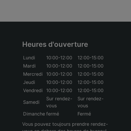
Heures d'ouverture
Lundi
10:00-12:00
12:00-15:00
Mardi
10:00-12:00
12:00-15:00
Mercredi
10:00-12:00
12:00-15:00
Jeudi
10:00-12:00
12:00-15:00
Vendredi
10:00-12:00
12:00-15:00
Sur rendez-
Sur rendez-
Samedi
vous
vous
Dimanche
fermé
Fermé
Vous pouvez toujours prendre rendez-
vous en dehors des heures de bureau!