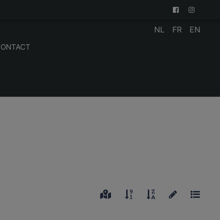
NL
FR
EN
CONTACT