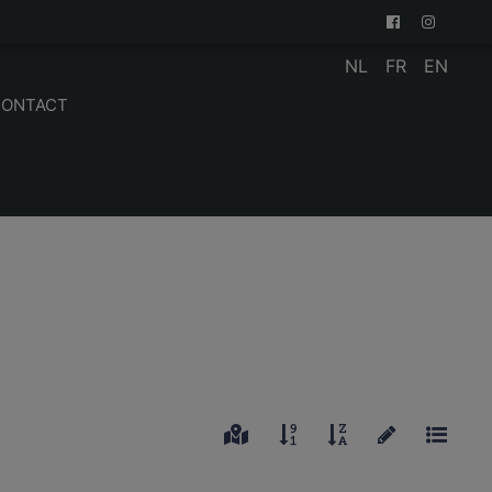
NL
FR
EN
CONTACT