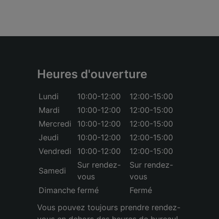
Heures d'ouverture
Lundi
10:00-12:00
12:00-15:00
Mardi
10:00-12:00
12:00-15:00
Mercredi
10:00-12:00
12:00-15:00
Jeudi
10:00-12:00
12:00-15:00
Vendredi
10:00-12:00
12:00-15:00
Sur rendez-
Sur rendez-
Samedi
vous
vous
Dimanche
fermé
Fermé
Vous pouvez toujours prendre rendez-
vous en dehors des heures de bureau!