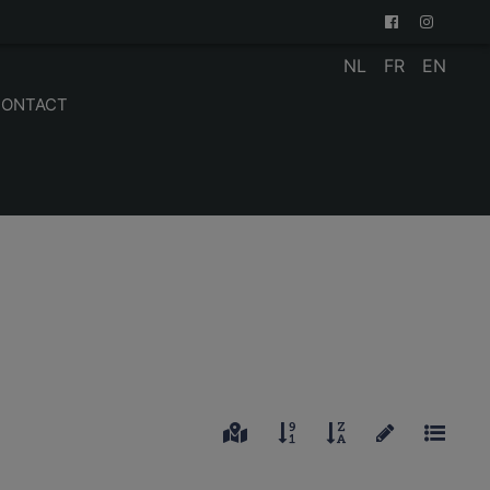
NL
FR
EN
CONTACT