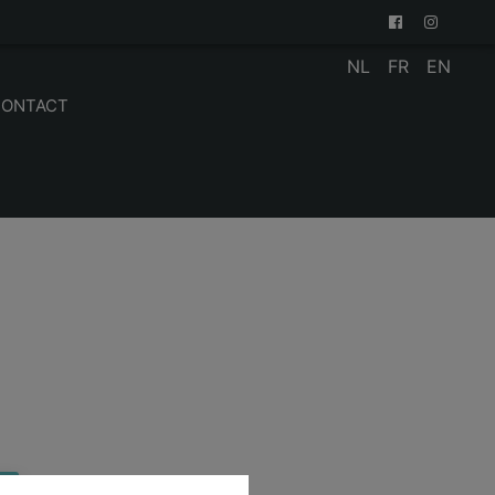
NL
FR
EN
CONTACT