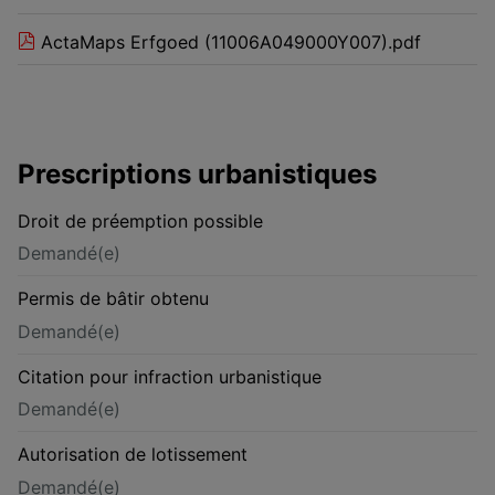
ActaMaps Erfgoed (11006A049000Y007).pdf
Prescriptions urbanistiques
Droit de préemption possible
Demandé(e)
Permis de bâtir obtenu
Demandé(e)
Citation pour infraction urbanistique
Demandé(e)
Autorisation de lotissement
Demandé(e)