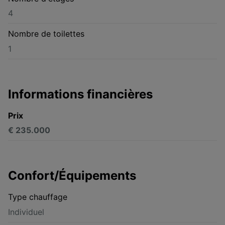
4
Nombre de toilettes
1
Informations financières
Prix
€ 235.000
Confort/Équipements
Type chauffage
Individuel