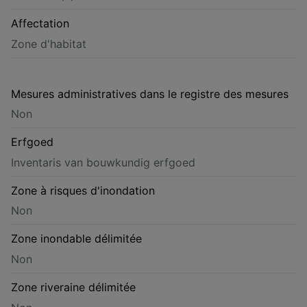
Affectation
Zone d'habitat
Mesures administratives dans le registre des mesures
Non
Erfgoed
Inventaris van bouwkundig erfgoed
Zone à risques d'inondation
Non
Zone inondable délimitée
Non
Zone riveraine délimitée