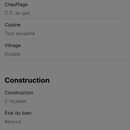
Chauffage
C.C. au gaz
Cuisine
Tout encastré
Vitrage
Double
Construction
Construction
2 façades
État du bien
Rénové