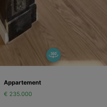
Appartement
€ 235.000