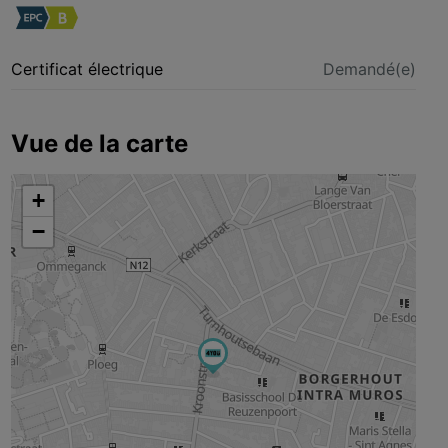
Certificat électrique
Demandé(e)
Vue de la carte