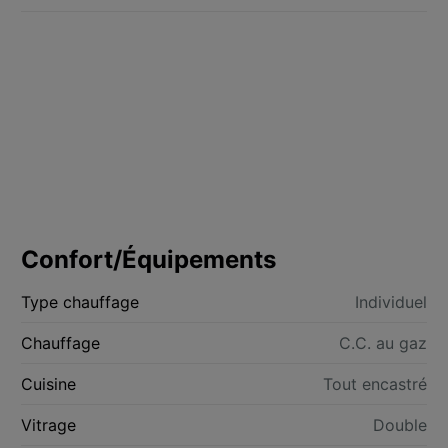
Confort/Équipements
Type chauffage
Individuel
Chauffage
C.C. au gaz
Cuisine
Tout encastré
Vitrage
Double