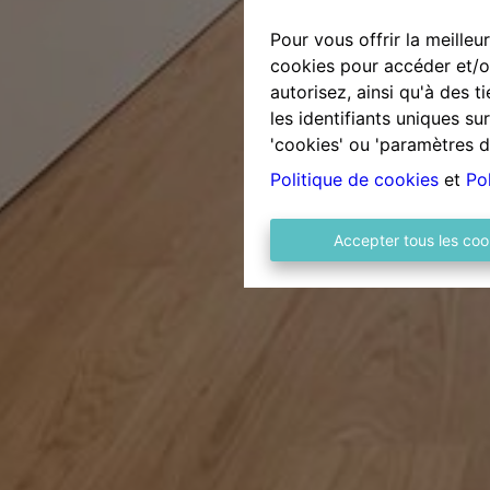
Pour vous offrir la meilleu
cookies pour accéder et/ou
autorisez, ainsi qu'à des 
les identifiants uniques s
'cookies' ou 'paramètres d
Politique de cookies
et
Pol
Accepter tous les coo