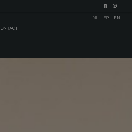
NL
FR
EN
CONTACT