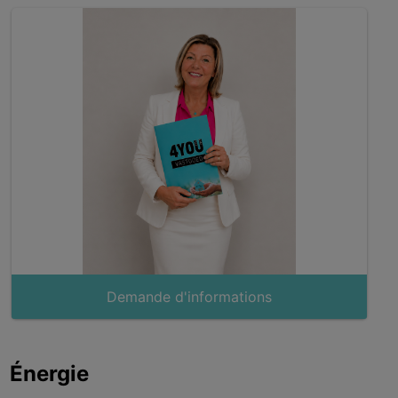
Demande d'informations
Énergie