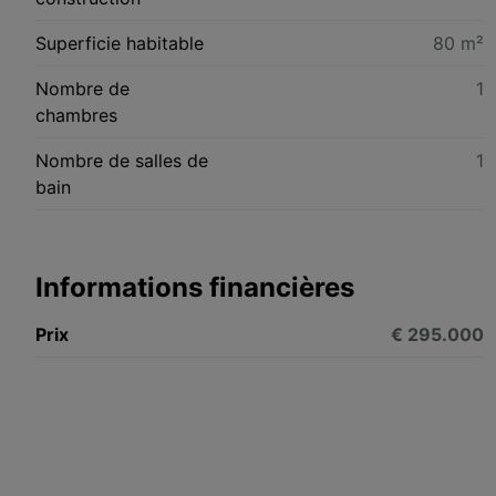
Superficie habitable
80 m²
Nombre de
1
chambres
Nombre de salles de
1
bain
Informations financières
Prix
€ 295.000