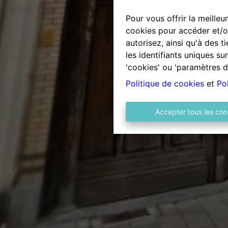
Pour vous offrir la meilleu
cookies pour accéder et/ou
autorisez, ainsi qu'à des 
les identifiants uniques s
'cookies' ou 'paramètres d
Politique de cookies
et
Pol
Accepter tous les coo