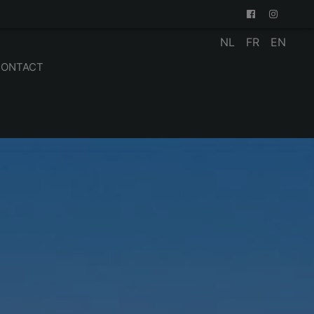
NL
FR
EN
CONTACT