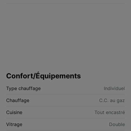
Confort/Équipements
Type chauffage
Individuel
Chauffage
C.C. au gaz
Cuisine
Tout encastré
Vitrage
Double