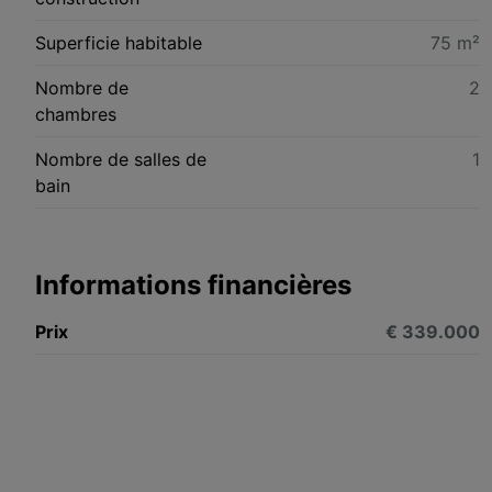
Superficie habitable
75 m²
Nombre de
2
chambres
Nombre de salles de
1
bain
Informations financières
Prix
€ 339.000