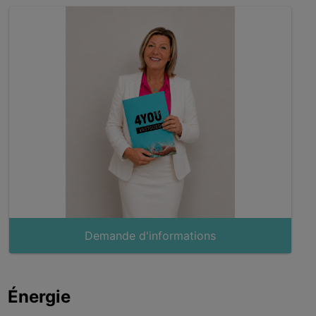
Demande d'informations
Énergie