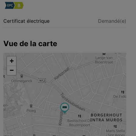
Certificat électrique
Demandé(e)
Vue de la carte