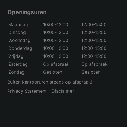
Openingsuren
Maandag
10:00-12:00
12:00-15:00
Dinsdag
10:00-12:00
12:00-15:00
Woensdag
10:00-12:00
12:00-15:00
Donderdag
10:00-12:00
12:00-15:00
Vrijdag
10:00-12:00
12:00-15:00
Zaterdag
Op afspraak
Op afspraak
Zondag
Gesloten
Gesloten
Buiten kantooruren steeds op afspraak!
Privacy Statement
-
Disclaimer