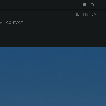
NL
FR
EN
IA
CONTACT