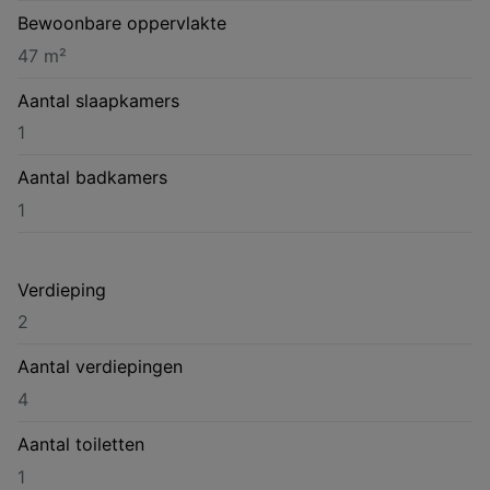
Bewoonbare oppervlakte
47 m²
Aantal slaapkamers
1
Aantal badkamers
1
Verdieping
2
Aantal verdiepingen
4
Aantal toiletten
1