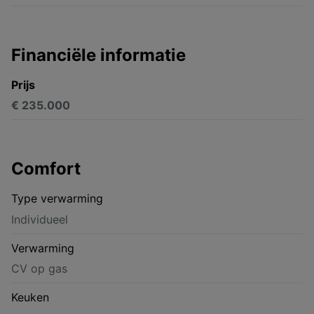
Financiële informatie
Prijs
€ 235.000
Comfort
Type verwarming
Individueel
Verwarming
CV op gas
Keuken