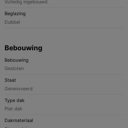
Volledig ingebouwd
Beglazing
Dubbel
Bebouwing
Bebouwing
Gesloten
Staat
Gerenoveerd
Type dak
Plat dak
Dakmateriaal