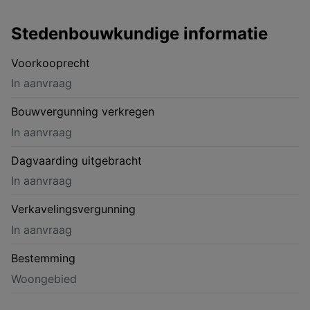
Stedenbouwkundige informatie
Voorkooprecht
In aanvraag
Bouwvergunning verkregen
In aanvraag
Dagvaarding uitgebracht
In aanvraag
Verkavelingsvergunning
In aanvraag
Bestemming
Woongebied