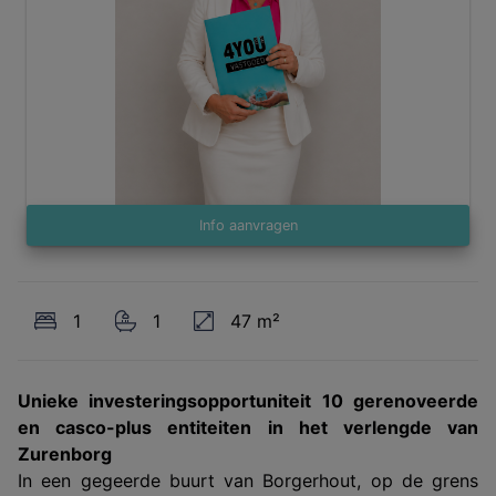
Info aanvragen
1
1
47 m²
Unieke investeringsopportuniteit 10 gerenoveerde
en casco-plus entiteiten in het verlengde van
Zurenborg
In een gegeerde buurt van Borgerhout, op de grens