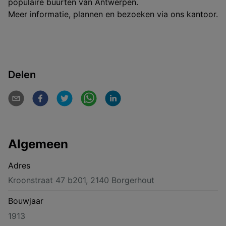
populaire buurten van Antwerpen.
Meer informatie, plannen en bezoeken via ons kantoor.
Delen
Algemeen
Adres
Kroonstraat 47 b201, 2140 Borgerhout
Bouwjaar
1913