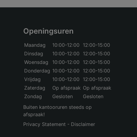
Openingsuren
Maandag
10:00-12:00
12:00-15:00
Dinsdag
10:00-12:00
12:00-15:00
Woensdag
10:00-12:00
12:00-15:00
Donderdag
10:00-12:00
12:00-15:00
Vrijdag
10:00-12:00
12:00-15:00
Zaterdag
Op afspraak
Op afspraak
Zondag
Gesloten
Gesloten
Buiten kantooruren steeds op
afspraak!
Privacy Statement
-
Disclaimer