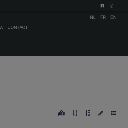
NL
FR
EN
IA
CONTACT