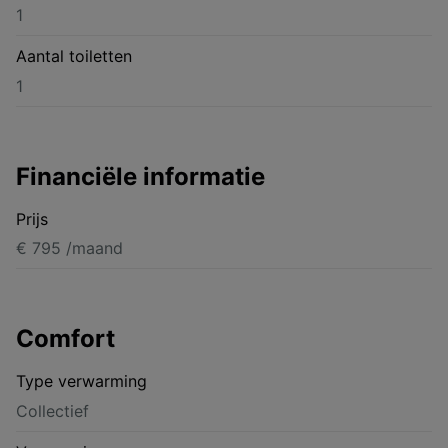
1
Aantal toiletten
1
Financiële informatie
Prijs
€ 795 /maand
Comfort
Type verwarming
Collectief