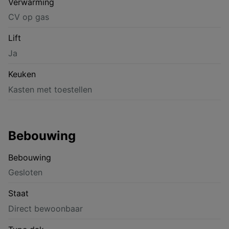
Verwarming
CV op gas
Lift
Ja
Keuken
Kasten met toestellen
Bebouwing
Bebouwing
Gesloten
Staat
Direct bewoonbaar