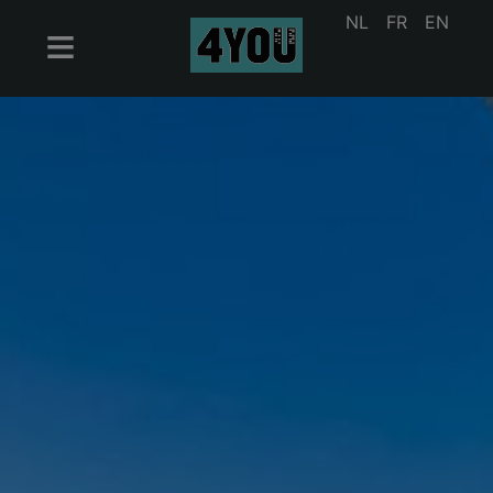
NL
FR
EN