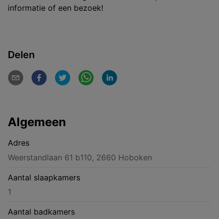
informatie of een bezoek!
Delen
Algemeen
Adres
Weerstandlaan 61 b110, 2660 Hoboken
Aantal slaapkamers
1
Aantal badkamers