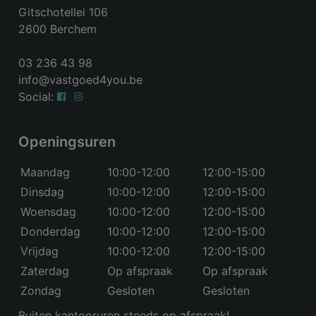
Gitschotellei 106
2600 Berchem
03 236 43 98
info@vastgoed4you.be
Social:
Openingsuren
Maandag
10:00-12:00
12:00-15:00
Dinsdag
10:00-12:00
12:00-15:00
Woensdag
10:00-12:00
12:00-15:00
Donderdag
10:00-12:00
12:00-15:00
Vrijdag
10:00-12:00
12:00-15:00
Zaterdag
Op afspraak
Op afspraak
Zondag
Gesloten
Gesloten
Buiten kantooruren steeds op afspraak!