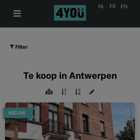
NL
FR
EN
Filter
Te koop in Antwerpen
NIEUW