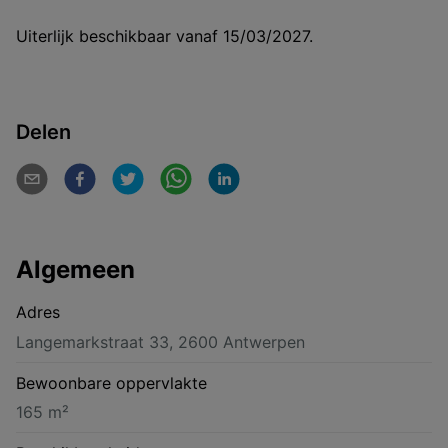
Uiterlijk beschikbaar vanaf 15/03/2027.
Delen
Algemeen
Adres
Langemarkstraat 33, 2600 Antwerpen
Bewoonbare oppervlakte
165 m²