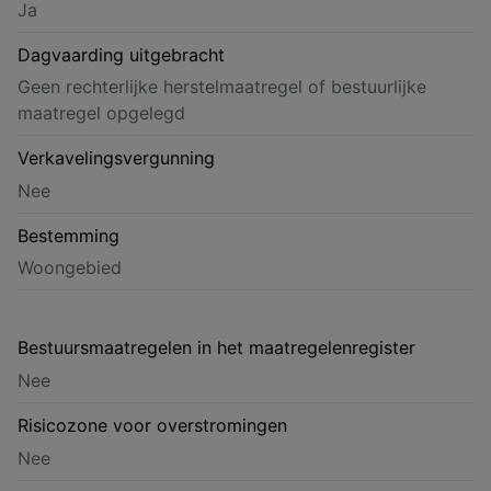
Ja
Dagvaarding uitgebracht
Geen rechterlijke herstelmaatregel of bestuurlijke
maatregel opgelegd
Verkavelingsvergunning
Nee
Bestemming
Woongebied
Bestuursmaatregelen in het maatregelenregister
Nee
Risicozone voor overstromingen
Nee