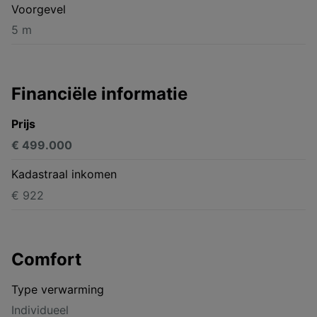
Voorgevel
5 m
Financiële informatie
Prijs
€ 499.000
Kadastraal inkomen
€ 922
Comfort
Type verwarming
Individueel