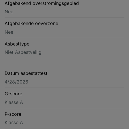
Afgebakend overstromingsgebied
Nee
Afgebakende oeverzone
Nee
Asbesttype
Niet Asbestveilig
Datum asbestattest
4/28/2026
G-score
Klasse A
P-score
Klasse A