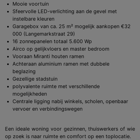
Mooie voortuin
Sfeervolle LED-verlichting aan de gevel met
instelbare kleuren
Garagebox van ca. 25 m² mogelijk aankopen €32
000 (Langemarkstraat 29)
16 zonnepanelen totaal 5.600 Wp
Airco op gelijkvloers en master bedroom
Vooraan Miranti houten ramen
Achteraan aluminium ramen met dubbele
beglazing
Gezellige stadstuin
polyvalente ruimte met verschillende
mogelijkheden
Centrale ligging nabij winkels, scholen, openbaar
vervoer en verbindingswegen
Een ideale woning voor gezinnen, thuiswerkers of wie
op zoek is naar ruimte en comfort op een toplocatie.