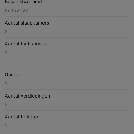
Beschikbaarheid
3/15/2027
Aantal slaapkamers
3
Aantal badkamers
1
Garage
1
Aantal verdiepingen
2
Aantal toiletten
2