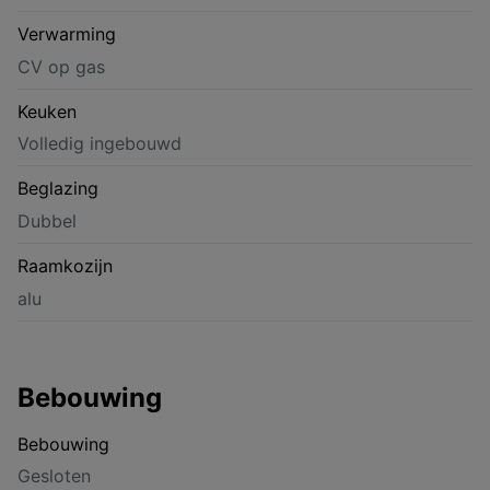
Verwarming
CV op gas
Keuken
Volledig ingebouwd
Beglazing
Dubbel
Raamkozijn
alu
Bebouwing
Bebouwing
Gesloten