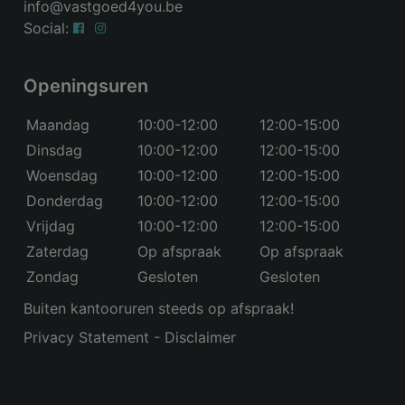
info@vastgoed4you.be
Social:
Openingsuren
Maandag
10:00-12:00
12:00-15:00
Dinsdag
10:00-12:00
12:00-15:00
Woensdag
10:00-12:00
12:00-15:00
Donderdag
10:00-12:00
12:00-15:00
Vrijdag
10:00-12:00
12:00-15:00
Zaterdag
Op afspraak
Op afspraak
Zondag
Gesloten
Gesloten
Buiten kantooruren steeds op afspraak!
Privacy Statement
-
Disclaimer