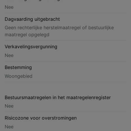
Nee
Dagvaarding uitgebracht
Geen rechterlijke herstelmaatregel of bestuurlijke
maatregel opgelegd
Verkavelingsvergunning
Nee
Bestemming
Woongebied
Bestuursmaatregelen in het maatregelenregister
Nee
Risicozone voor overstromingen
Nee