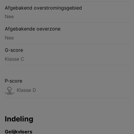
Afgebakend overstromingsgebied
Nee
Afgebakende oeverzone
Nee
G-score
Klasse C
P-score
Klasse D
Indeling
Gelijkvloers