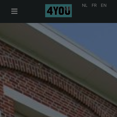
NL
FR
EN