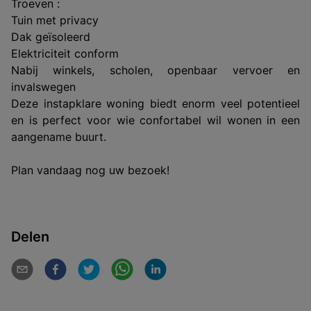
Troeven :
Tuin met privacy
Dak geïsoleerd
Elektriciteit conform
Nabij winkels, scholen, openbaar vervoer en
invalswegen
Deze instapklare woning biedt enorm veel potentieel
en is perfect voor wie confortabel wil wonen in een
aangename buurt.
Plan vandaag nog uw bezoek!
Delen