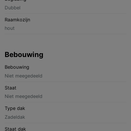
Dubbel
Raamkozijn
hout
Bebouwing
Bebouwing
Niet meegedeeld
Staat
Niet meegedeeld
Type dak
Zadeldak
Staat dak