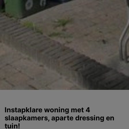
Instapklare woning met 4
slaapkamers, aparte dressing en
tuin!